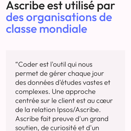
Ascribe est utilisé par
des organisations de
classe mondiale
“Coder est l'outil qui nous
permet de gérer chaque jour
des données d'études vastes et
complexes. Une approche
centrée sur le client est au cœur
de la relation Ipsos/Ascribe.
Ascribe fait preuve d'un grand
soutien, de curiosité et d'un