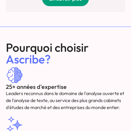
Pourquoi choisir
Ascribe?
25+ années d'expertise
Leaders reconnus dans le domaine de l'analyse ouverte et
de l'analyse de texte, au service des plus grands cabinets
d'études de marché et des entreprises du monde entier.