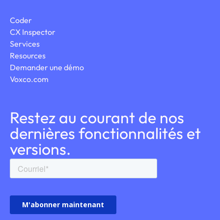
Coder
CX Inspector
Services
Resources
Demander une démo
Voxco.com
Restez au courant de nos
dernières fonctionnalités et
versions.