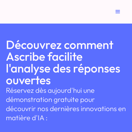
Découvrez comment
Ascribe facilite
l'analyse des réponses
ouvertes
Réservez dès aujourd'hui une
démonstration gratuite pour
découvrir nos dernières innovations en
matière d'IA :