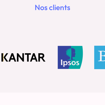
Nos clients