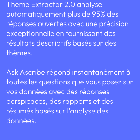
Theme Extractor 2.0 analyse
automatiquement plus de 95% des
réponses ouvertes avec une précision
exceptionnelle en fournissant des
résultats descriptifs basés sur des
thèmes.
Ask Ascribe répond instantanément à
toutes les questions que vous posez sur
vos données avec des réponses
perspicaces, des rapports et des
résumés basés sur l'analyse des
données.