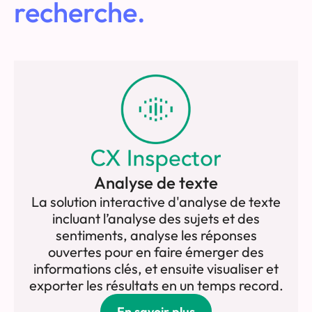
recherche.
Analyse de texte
La solution interactive d'analyse de texte
incluant l’analyse des sujets et des
sentiments, analyse les réponses
ouvertes pour en faire émerger des
informations clés, et ensuite visualiser et
exporter les résultats en un temps record.
En savoir plus