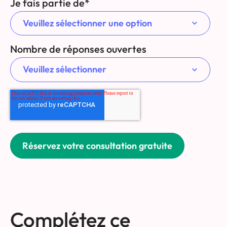
Je fais partie de
*
Nombre de réponses ouvertes
Complétez ce