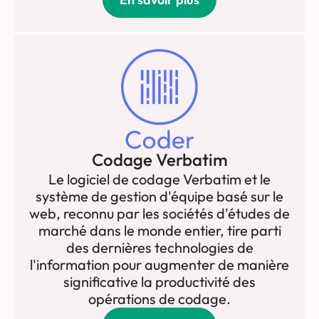
Codage Verbatim
Le logiciel de codage Verbatim et le
système de gestion d'équipe basé sur le
web, reconnu par les sociétés d'études de
marché dans le monde entier, tire parti
des dernières technologies de
l'information pour augmenter de manière
significative la productivité des
opérations de codage.