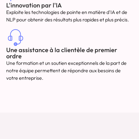
L'innovation par l'IA
Exploite les technologies de pointe en matière d'IA et de
NLP pour obtenir des résultats plus rapides et plus précis.
Une assistance à la clientèle de premier
ordre
Une formation et un soutien exceptionnels de la part de
notre équipe permettent de répondre aux besoins de
votre entreprise.