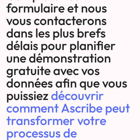
formulaire et nous
vous contacterons
dans les plus brefs
délais pour planifier
une démonstration
gratuite avec vos
données afin que vous
puissiez
découvrir
comment Ascribe peut
transformer votre
processus de