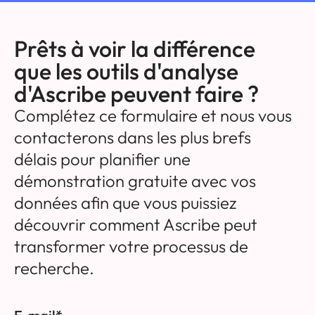
Prêts à voir la différence
que les outils d'analyse
d'Ascribe peuvent faire ?
Complétez ce formulaire et nous vous
contacterons dans les plus brefs
délais pour planifier une
démonstration gratuite avec vos
données afin que vous puissiez
découvrir comment Ascribe peut
transformer votre processus de
recherche.