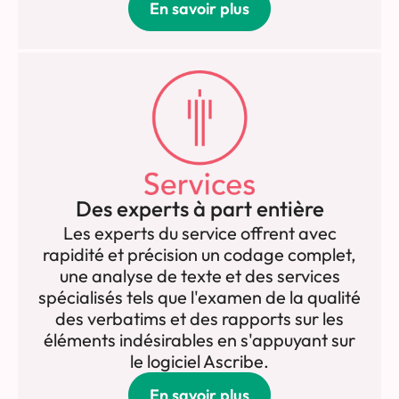
En savoir plus
Des experts à part entière
Les experts du service offrent avec
rapidité et précision un codage complet,
une analyse de texte et des services
spécialisés tels que l'examen de la qualité
des verbatims et des rapports sur les
éléments indésirables en s'appuyant sur
le logiciel Ascribe.
En savoir plus